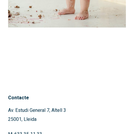
Contacte
Av. Estudi General 7, Altell 3
25001, Lleida