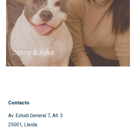
Jenny & Ayka
Contacto
Av. Estudi General 7, Alt. 3
25001, Lleida